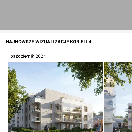
NAJNOWSZE
WIZUALIZACJE
KOBIELI 4
październik 2024