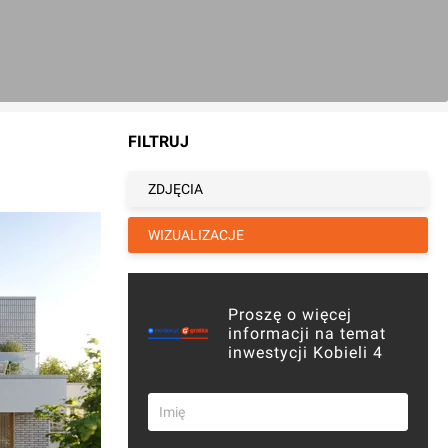
FILTRUJ
ZDJĘCIA
WIZUALIZACJE
Proszę o więcej
informacji na temat
inwestycji Kobieli 4