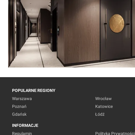
POPULARNE REGIONY
Warszawa
Wrocław
Poznań
Katowice
Gdańsk
Łódź
INFORMACJE
Regulamin
Polityka Prywatności