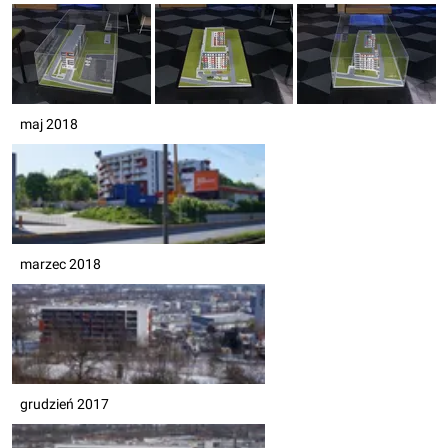
maj 2018
marzec 2018
grudzień 2017