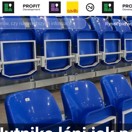
Rynek pierw