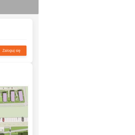
Zaloguj się