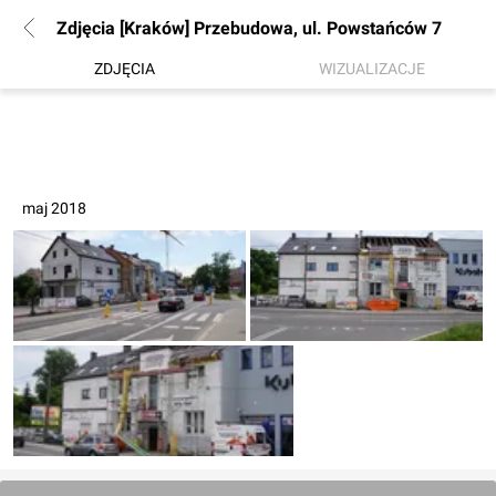
Zdjęcia [Kraków] Przebudowa, ul. Powstańców 7
ZDJĘCIA
WIZUALIZACJE
maj 2018