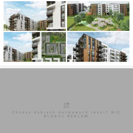
Chcesz dobrych darmowych teści? NIE
BLOKUJ REKLAM