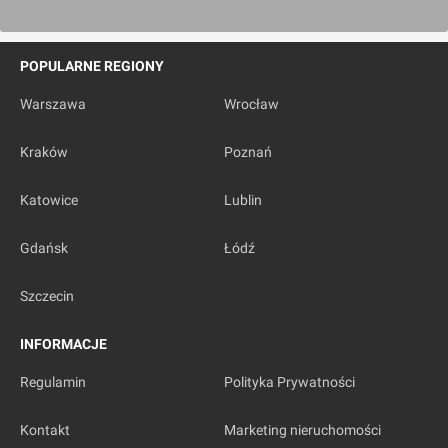
POPULARNE REGIONY
Warszawa
Wrocław
Kraków
Poznań
Katowice
Lublin
Gdańsk
Łódź
Szczecin
INFORMACJE
Regulamin
Polityka Prywatności
Kontakt
Marketing nieruchomości