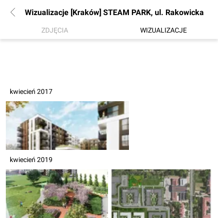
Wizualizacje [Kraków] STEAM PARK, ul. Rakowicka
ZDJĘCIA
WIZUALIZACJE
kwiecień 2017
kwiecień 2019