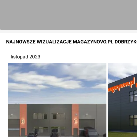
NAJNOWSZE
WIZUALIZACJE
MAGAZYNOVO.PL DOBRZYK
listopad 2023