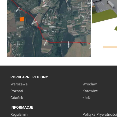
POPULARNE REGIONY
Warszawa
Wrocław
Poznań
Katowice
Gdańsk
Łódź
INFORMACJE
Regulamin
Polityka Prywatności