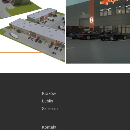
Kraków
Lublin
Szczecin
Kontakt