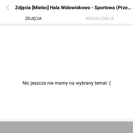
Zdjęcia [Mielec] Hala Widowiskowo - Sportowa (Przebudowa)
ZDJĘCIA
WIZUALIZACJE
Nic jeszcze nie mamy na wybrany temat :(