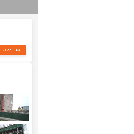
Zaloguj się