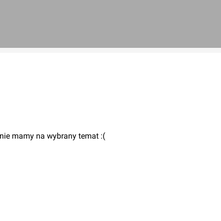
 nie mamy na wybrany temat :(