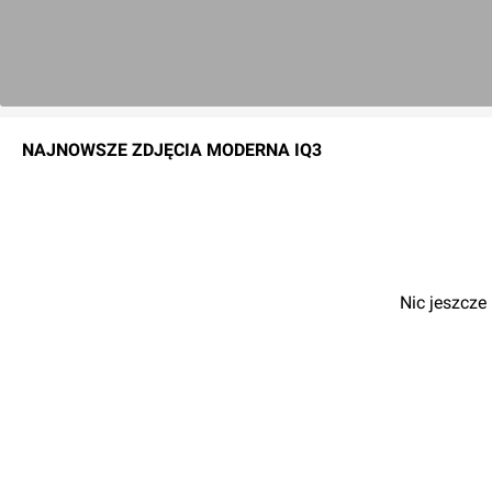
NAJNOWSZE
ZDJĘCIA
MODERNA IQ3
Nic jeszcze