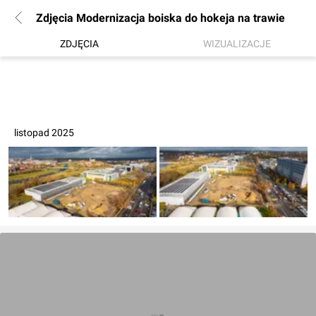
Zdjęcia Modernizacja boiska do hokeja na trawie
ZDJĘCIA
WIZUALIZACJE
listopad 2025