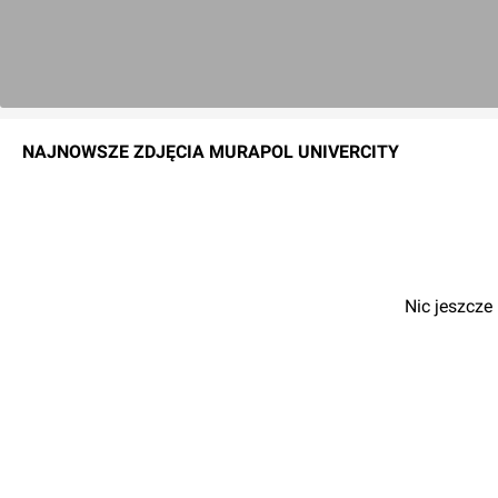
NAJNOWSZE
ZDJĘCIA
MURAPOL UNIVERCITY
Nic jeszcze