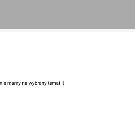
 nie mamy na wybrany temat :(