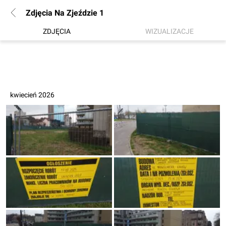
Zdjęcia Na Zjeździe 1
ZDJĘCIA
WIZUALIZACJE
kwiecień 2026