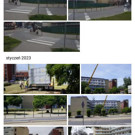
styczeń 2023