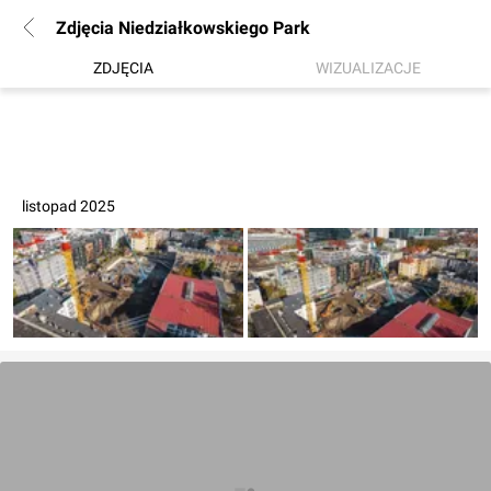
Zdjęcia Niedziałkowskiego Park
ZDJĘCIA
WIZUALIZACJE
listopad 2025