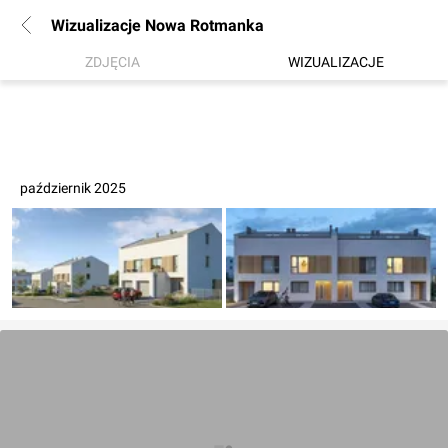
Wizualizacje Nowa Rotmanka
ZDJĘCIA
WIZUALIZACJE
październik 2025