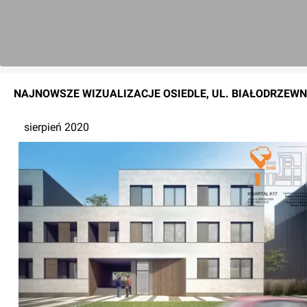
NAJNOWSZE
WIZUALIZACJE
OSIEDLE, UL. BIAŁODRZEW
sierpień 2020