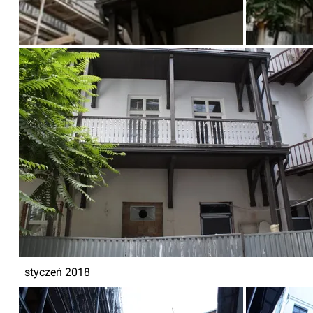
styczeń 2018