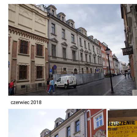
czerwiec 2018