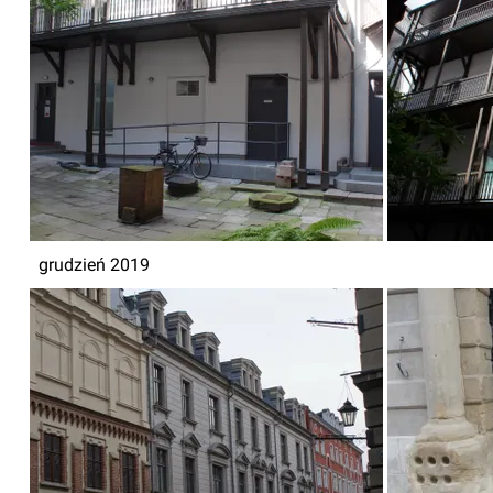
grudzień 2019