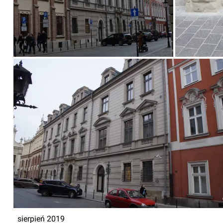
sierpień 2019