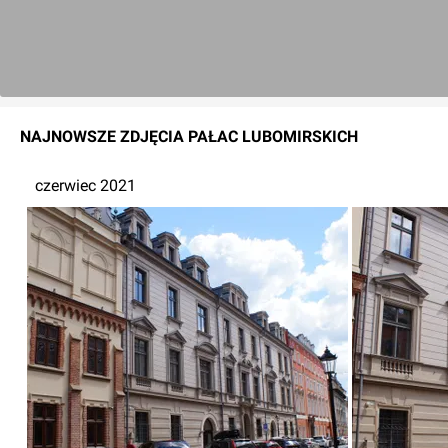
NAJNOWSZE
ZDJĘCIA
PAŁAC LUBOMIRSKICH
czerwiec 2021