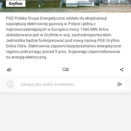
Gryfino
PGE Polska Grupa Energetyczna oddała do eksploatacji
największą elektrownię gazową w Polsce i jedną z
najnowocześniejszych w Europie o mocy 1366 MW, która
zlokalizowana jest w Gryfinie w woj. zachodniopomorskim.
Jednostka będzie funkcjonować pod nową nazwą PGE Gryfino
Dolna Odra. Elektrownia zapewni bezpieczeństwo energetyczne
regionu pokrywając ponad 5 proc. krajowego zapotrzebowania
na energię elektryczną.
0
Zaloguj aby dodać komentarz