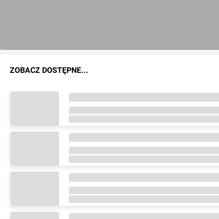
ZOBACZ DOSTĘPNE...