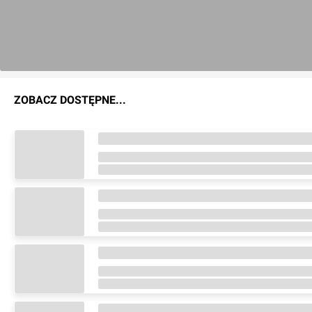
ZOBACZ DOSTĘPNE...