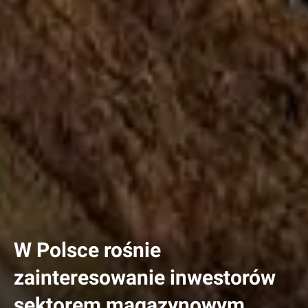
W Polsce rośnie
zainteresowanie inwestorów
sektorem magazynowym