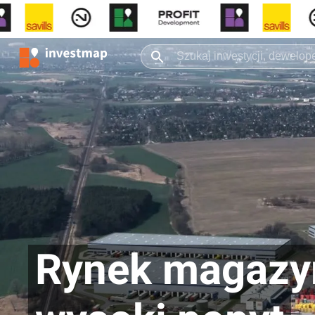
Rynek magazyn