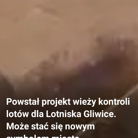
Powstał projekt wieży kontroli
lotów dla Lotniska Gliwice.
Może stać się nowym