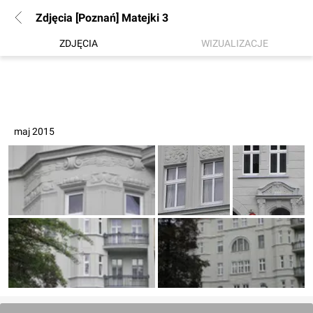
Zdjęcia [Poznań] Matejki 3
ZDJĘCIA
WIZUALIZACJE
maj 2015