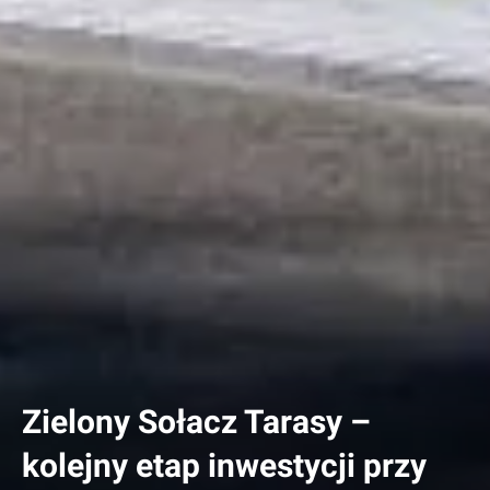
Zielony Sołacz Tarasy –
kolejny etap inwestycji przy