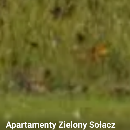
Apartamenty Zielony Sołacz