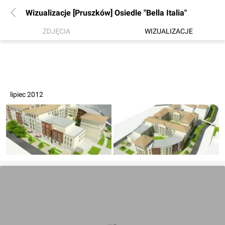
Wizualizacje [Pruszków] Osiedle "Bella Italia"
ZDJĘCIA
WIZUALIZACJE
lipiec 2012