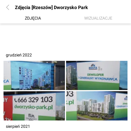
Zdjęcia [Rzeszów] Dworzysko Park
ZDJĘCIA
WIZUALIZACJE
grudzień 2022
sierpień 2021