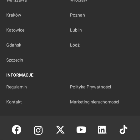
Warszawa
Wrocław
Kraków
Poznań
Katowice
Lublin
Gdańsk
Łódź
Szczecin
INFORMACJE
Regulamin
Polityka Prywatności
Kontakt
Marketing nieruchomości