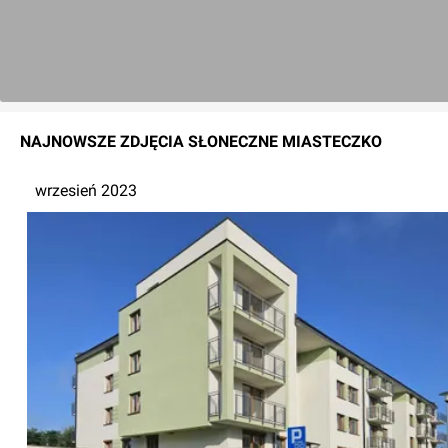
NAJNOWSZE
ZDJĘCIA
SŁONECZNE MIASTECZKO
wrzesień 2023