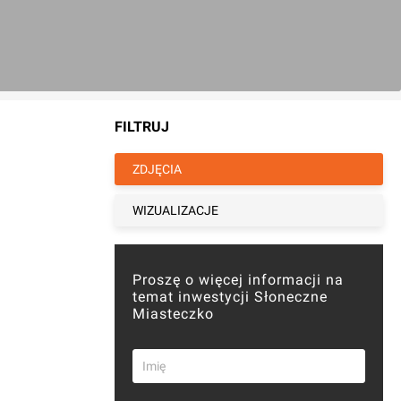
FILTRUJ
ZDJĘCIA
WIZUALIZACJE
Proszę o więcej informacji na
temat inwestycji Słoneczne
Miasteczko