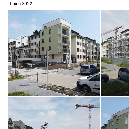
lipiec 2022