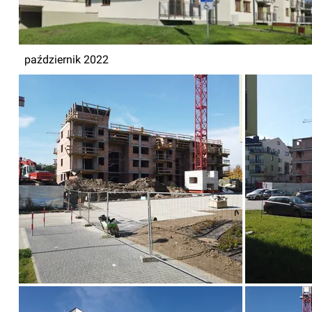
październik 2022