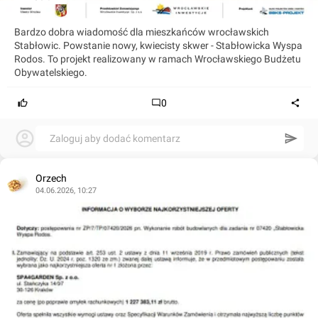
Bardzo dobra wiadomość dla mieszkańców wrocławskich
Stabłowic. Powstanie nowy, kwiecisty skwer - Stabłowicka Wyspa
Rodos. To projekt realizowany w ramach Wrocławskiego Budżetu
Obywatelskiego.
0
Zaloguj aby dodać komentarz
Orzech
04.06.2026, 10:27