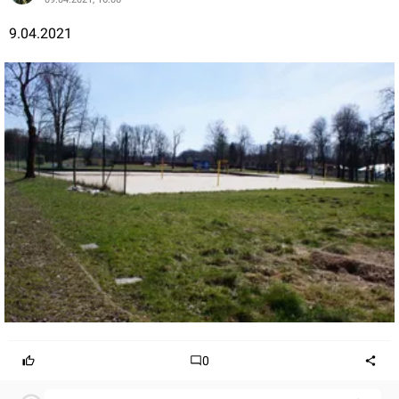
9.04.2021
0