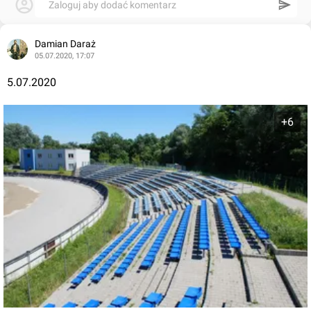
Zaloguj aby dodać komentarz
Damian Daraż
05.07.2020, 17:07
5.07.2020
+6