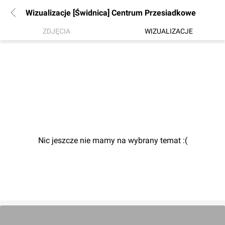
Wizualizacje [Świdnica] Centrum Przesiadkowe
ZDJĘCIA
WIZUALIZACJE
Nic jeszcze nie mamy na wybrany temat :(