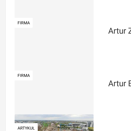
FIRMA
Artur
FIRMA
Artur 
ARTYKUŁ