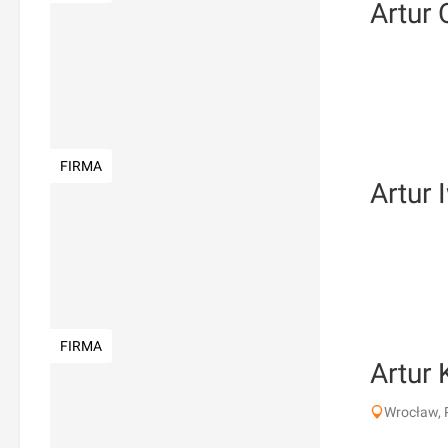
Artur 
FIRMA
Artur 
FIRMA
Artur
Wrocław, 