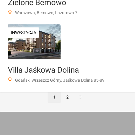
Zielone Bemowo
Warszawa, Bemowo, Lazurowa 7
INWESTYCJA
Villa Jaśkowa Dolina
Gdańsk, Wrzeszcz Górny, Jaśkowa Dolina 85-89
1
2