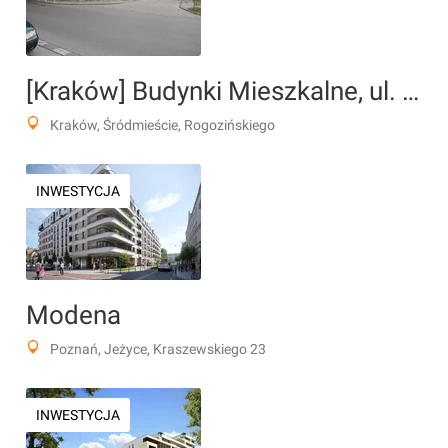
[Kraków] Budynki Mieszkalne, ul. Rogozińskiego
Kraków, Śródmieście, Rogozińskiego
INWESTYCJA
Modena
Poznań, Jeżyce, Kraszewskiego 23
INWESTYCJA