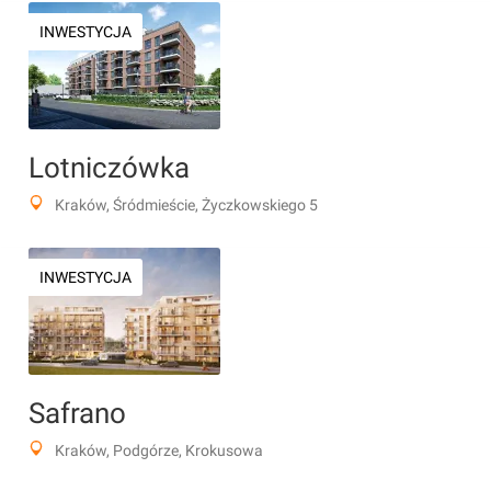
INWESTYCJA
Lotniczówka
Kraków, Śródmieście, Życzkowskiego 5
INWESTYCJA
Safrano
Kraków, Podgórze, Krokusowa