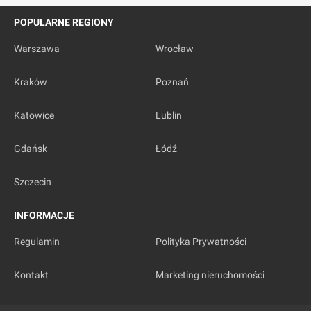
POPULARNE REGIONY
Warszawa
Wrocław
Kraków
Poznań
Katowice
Lublin
Gdańsk
Łódź
Szczecin
INFORMACJE
Regulamin
Polityka Prywatności
Kontakt
Marketing nieruchomości