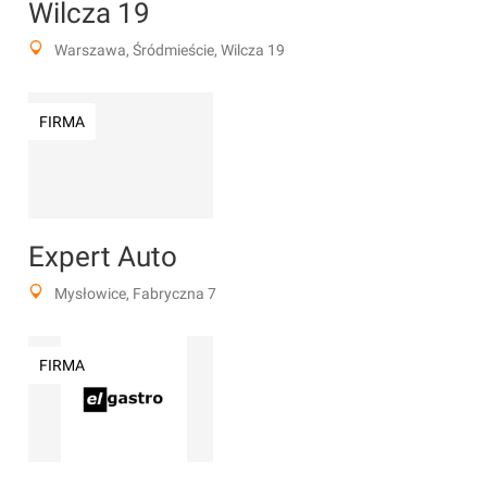
Wilcza 19
Warszawa, Śródmieście, Wilcza 19
FIRMA
Expert Auto
Mysłowice, Fabryczna 7
FIRMA