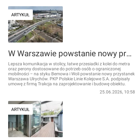
ARTYKUŁ
W Warszawie powstanie nowy przystanek kolejowy
Lepsza komunikacja w stolicy, łatwe przesiadki z kolei do metra
oraz perony dostosowane do potrzeb osób o ograniczonej
mobilności – na styku Bemowa i Woli powstanie nowy przystanek
Warszawa Ulrychów. PKP Polskie Linie Kolejowe S.A. podpisały
umowę z firmą Trakcja na zaprojektowanie i budowę obiektu.
25.06.2026, 10:58
ARTYKUŁ