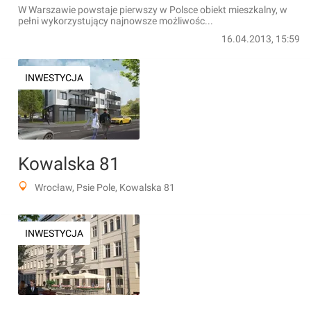
W Warszawie powstaje pierwszy w Polsce obiekt mieszkalny, w
pełni wykorzystujący najnowsze możliwośc...
16.04.2013, 15:59
INWESTYCJA
Kowalska 81
Wrocław, Psie Pole, Kowalska 81
INWESTYCJA