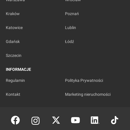
Kraków
Poznań
Katowice
Lublin
Gdańsk
Łódź
Szczecin
INFORMACJE
Regulamin
Polityka Prywatności
Kontakt
Marketing nieruchomości