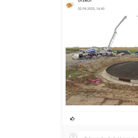
Orzech
02.09.2025, 14:40