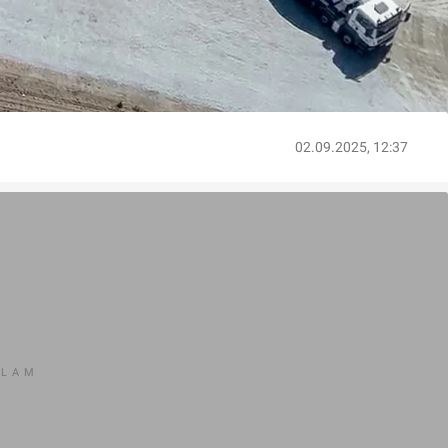
02.09.2025, 12:37
KLAM