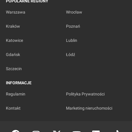
POPULARNE REGIONY
Warszawa
Wrocław
Kraków
Poznań
Katowice
Lublin
Gdańsk
Łódź
Szczecin
INFORMACJE
Regulamin
Polityka Prywatności
Kontakt
Marketing nieruchomości