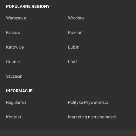
POPULARNE REGIONY
Warszawa
Wrocław
Kraków
Poznań
Katowice
Lublin
Gdańsk
Łódź
Szczecin
INFORMACJE
Regulamin
Polityka Prywatności
Kontakt
Marketing nieruchomości