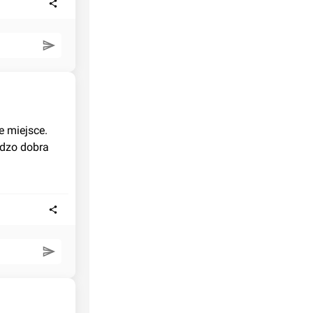
 miejsce. 
dzo dobra 