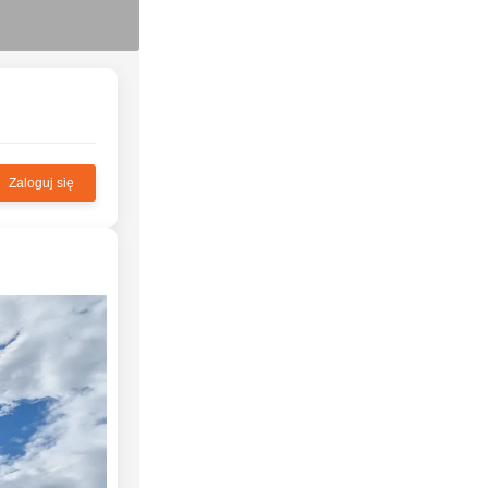
Zaloguj się