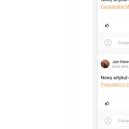
Europejskie 
Zalog
Jan Haw
03.03.2016,
Nowy artykuł 
Prezydent o 
Zalog