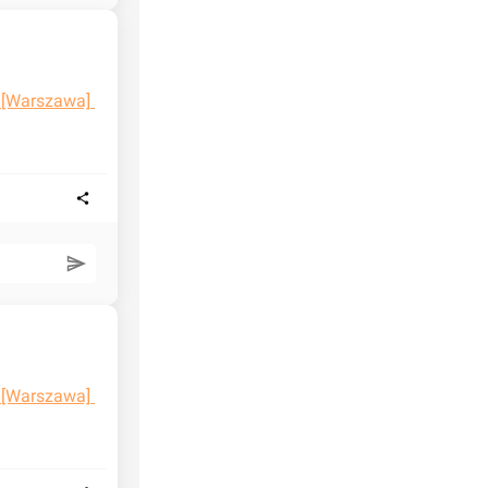
 [Warszawa] 
 [Warszawa] 