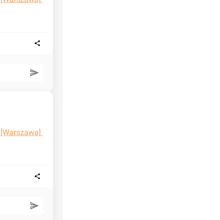
 [Warszawa] 