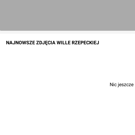
NAJNOWSZE
ZDJĘCIA
WILLE RZEPECKIEJ
Nic jeszcze