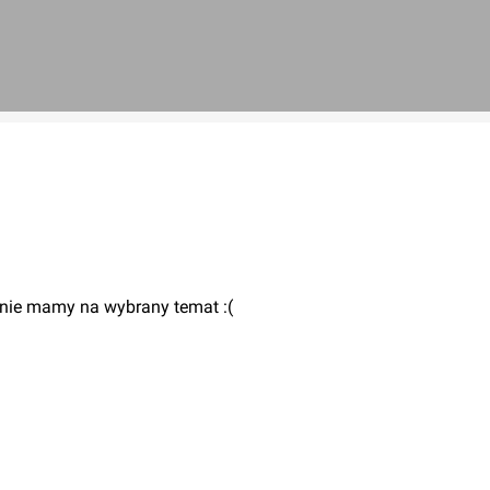
 nie mamy na wybrany temat :(