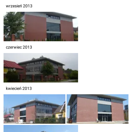
wrzesień 2013
czerwiec 2013
kwiecień 2013