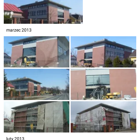
marzec 2013
luty 2013