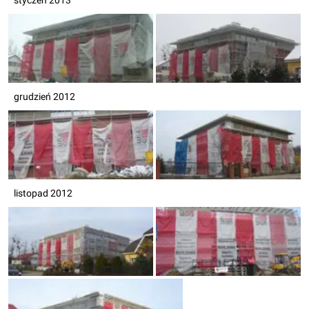
styczeń 2013
grudzień 2012
listopad 2012