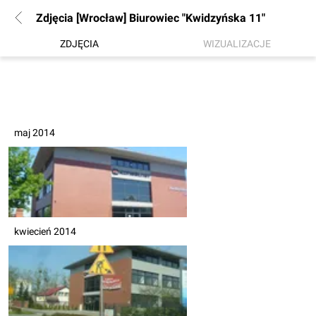
Zdjęcia [Wrocław] Biurowiec "Kwidzyńska 11"
ZDJĘCIA
WIZUALIZACJE
maj 2014
kwiecień 2014