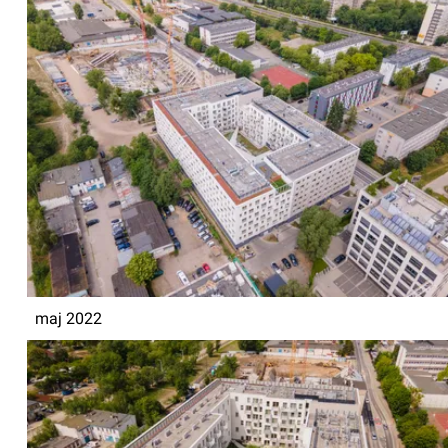
maj 2022