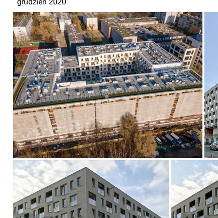
grudzień 2020