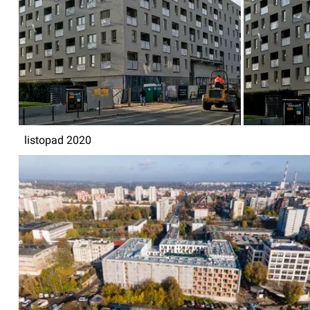
listopad 2020