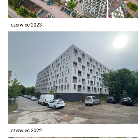
czerwiec 2023
czerwiec 2022