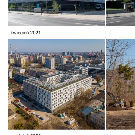
kwiecień 2021