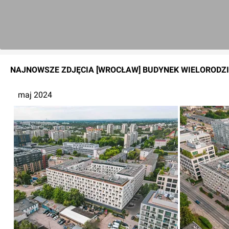
NAJNOWSZE
ZDJĘCIA
[WROCŁAW] BUDYNEK WIELORODZI
maj 2024