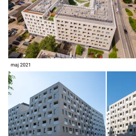
maj 2021