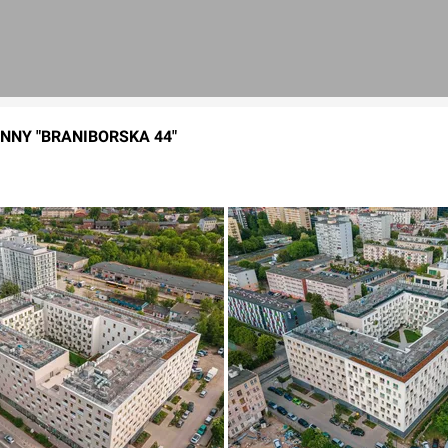
NNY "BRANIBORSKA 44"