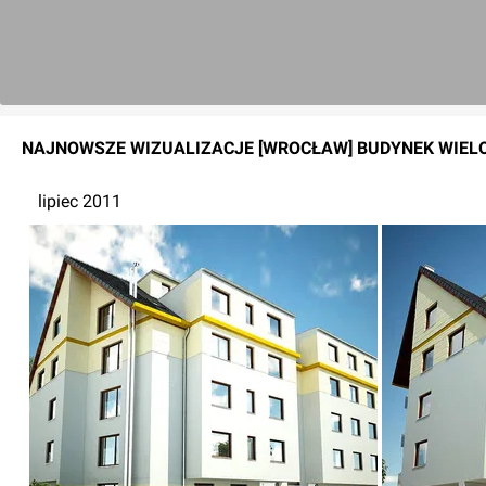
NAJNOWSZE
WIZUALIZACJE
[WROCŁAW] BUDYNEK WIEL
lipiec 2011