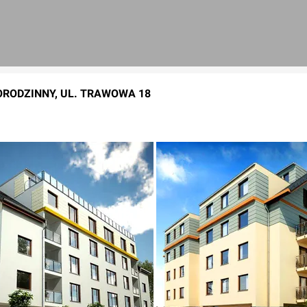
ORODZINNY, UL. TRAWOWA 18