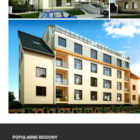
POPULARNE REGIONY