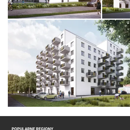
POPULARNE REGIONY