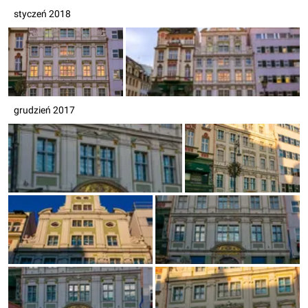
styczeń 2018
grudzień 2017