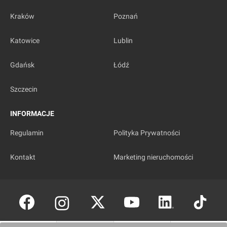
Kraków
Poznań
Katowice
Lublin
Gdańsk
Łódź
Szczecin
INFORMACJE
Regulamin
Polityka Prywatności
Kontakt
Marketing nieruchomości