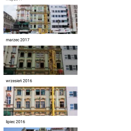
marzec 2017
wrzesień 2016
lipiec 2016