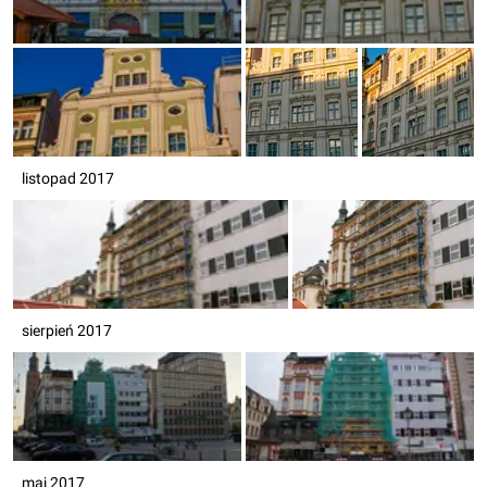
listopad 2017
sierpień 2017
maj 2017