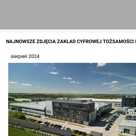
NAJNOWSZE
ZDJĘCIA
ZAKŁAD CYFROWEJ TOŻSAMOŚCI 
sierpień 2024