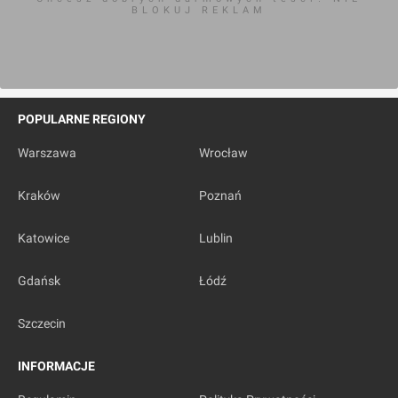
BLOKUJ REKLAM
POPULARNE REGIONY
Warszawa
Wrocław
Kraków
Poznań
Katowice
Lublin
Gdańsk
Łódź
Szczecin
INFORMACJE