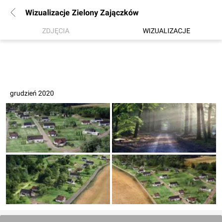
Wizualizacje Zielony Zajączków
ZDJĘCIA
WIZUALIZACJE
grudzień 2020