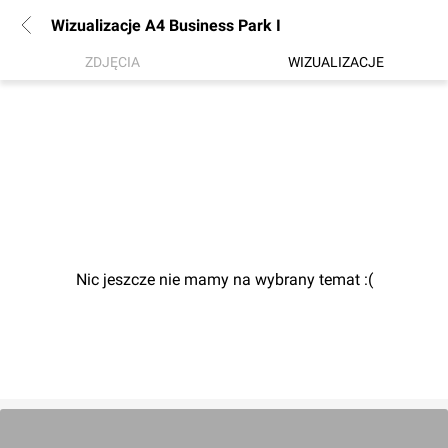
Wizualizacje A4 Business Park I
ZDJĘCIA
WIZUALIZACJE
Nic jeszcze nie mamy na wybrany temat :(